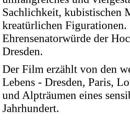
Sachlichkeit, kubistischen 
kreatürlichen Figurationen.
Ehrensenatorwürde der Hoc
Dresden.
Der Film erzählt von den we
Lebens - Dresden, Paris, 
und Alpträumen eines sensi
Jahrhundert.