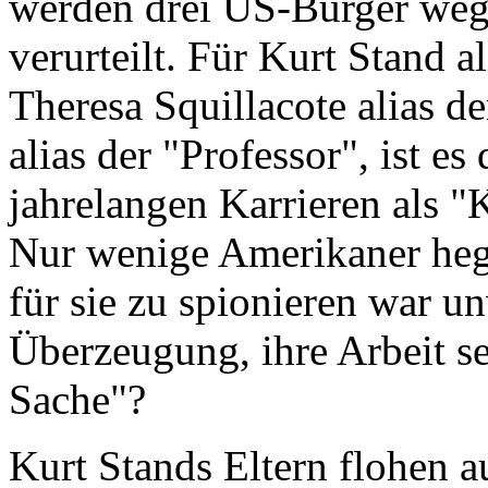
werden drei US-Bürger weg
verurteilt. Für Kurt Stand a
Theresa Squillacote alias 
alias der "Professor", ist es
jahrelangen Karrieren als "
Nur wenige Amerikaner heg
für sie zu spionieren war u
Überzeugung, ihre Arbeit se
Sache"?
Kurt Stands Eltern flohen 