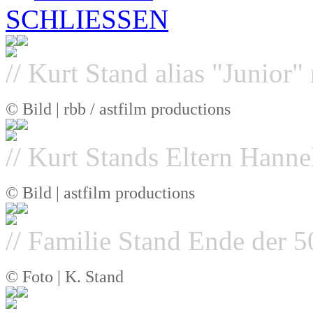
SCHLIESSEN
// Kurt Stand alias "Junior"
© Bild | rbb / astfilm productions
// Kurt Stands Eltern Hann
© Bild | astfilm productions
// Familie Stand Ende der 5
© Foto | K. Stand